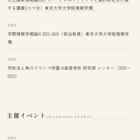
する講義3コマ分）東京大学大学院情報学環．
2023
学際情報学概論III 2023-2026（担当教員）東京大学大学院情報学
環．
2020
学校法人角川ドワンゴ学園 N高等学校 研究部 メンター（2020〜
2023）
主催イベント
ORGANIZED EVENTS
2024