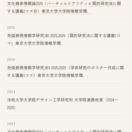
文化継承情報論2025（バーチャルリアリティと質的研究法に関
する講義2コマ分）東京大学大学院情報学環．
2025
先端表現情報学研究法I 2025,2026（質的研究法に関する講義1コ
マ）東京大学大学院情報学環．
2025
先端表現情報学研究法II 2025,2026（学術研究のポスター作成に関
する講義1コマ）東京大学大学院情報学環．
2024
法政大学大学院デザイン工学研究科 大学院連携教員（2024〜
2025）
2023
文化継承情報論2023（バーチャルリアリティと質的研究法に関